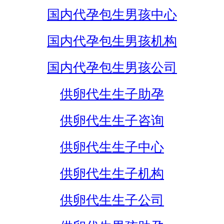
国内代孕包生男孩中心
国内代孕包生男孩机构
国内代孕包生男孩公司
供卵代生生子助孕
供卵代生生子咨询
供卵代生生子中心
供卵代生生子机构
供卵代生生子公司