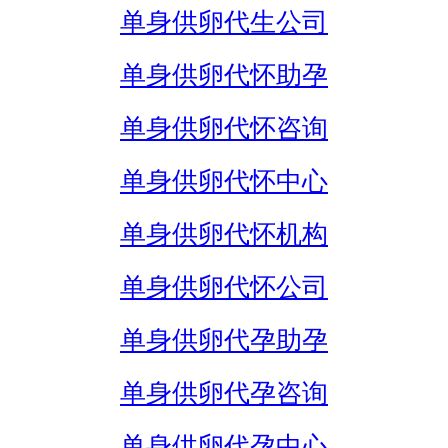
单身供卵代生公司
单身供卵代怀助孕
单身供卵代怀咨询
单身供卵代怀中心
单身供卵代怀机构
单身供卵代怀公司
单身供卵代孕助孕
单身供卵代孕咨询
单身供卵代孕中心