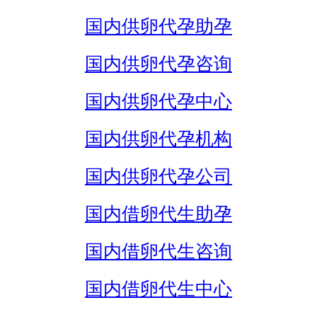
国内供卵代孕助孕
国内供卵代孕咨询
国内供卵代孕中心
国内供卵代孕机构
国内供卵代孕公司
国内借卵代生助孕
国内借卵代生咨询
国内借卵代生中心