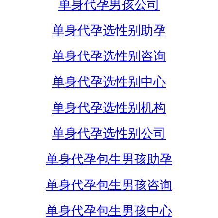
单身代孕男孩公司
单身代孕选性别助孕
单身代孕选性别咨询
单身代孕选性别中心
单身代孕选性别机构
单身代孕选性别公司
单身代孕包生男孩助孕
单身代孕包生男孩咨询
单身代孕包生男孩中心