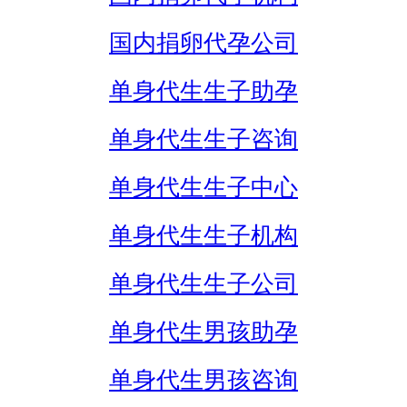
国内捐卵代孕公司
单身代生生子助孕
单身代生生子咨询
单身代生生子中心
单身代生生子机构
单身代生生子公司
单身代生男孩助孕
单身代生男孩咨询