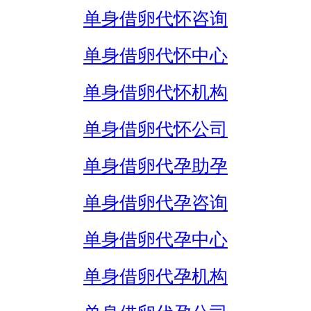
单身借卵代怀咨询
单身借卵代怀中心
单身借卵代怀机构
单身借卵代怀公司
单身借卵代孕助孕
单身借卵代孕咨询
单身借卵代孕中心
单身借卵代孕机构