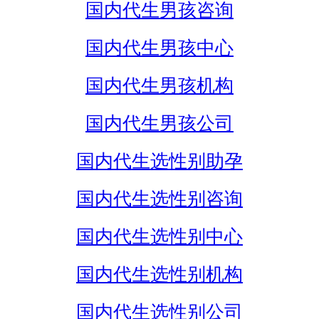
国内代生男孩咨询
国内代生男孩中心
国内代生男孩机构
国内代生男孩公司
国内代生选性别助孕
国内代生选性别咨询
国内代生选性别中心
国内代生选性别机构
国内代生选性别公司