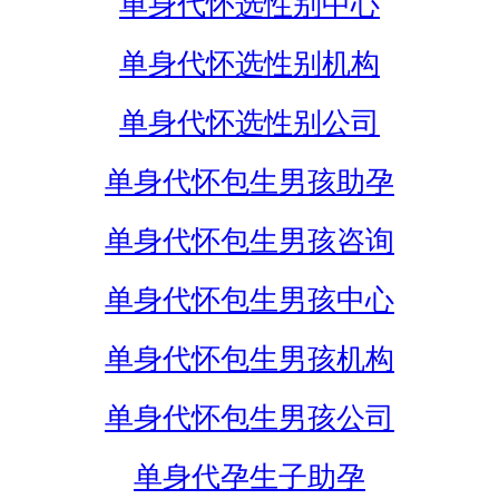
单身代怀选性别中心
单身代怀选性别机构
单身代怀选性别公司
单身代怀包生男孩助孕
单身代怀包生男孩咨询
单身代怀包生男孩中心
单身代怀包生男孩机构
单身代怀包生男孩公司
单身代孕生子助孕