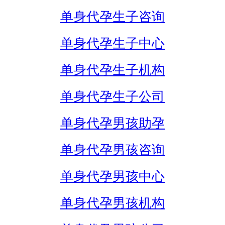
单身代孕生子咨询
单身代孕生子中心
单身代孕生子机构
单身代孕生子公司
单身代孕男孩助孕
单身代孕男孩咨询
单身代孕男孩中心
单身代孕男孩机构