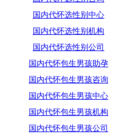
国内代怀选性别中心
国内代怀选性别机构
国内代怀选性别公司
国内代怀包生男孩助孕
国内代怀包生男孩咨询
国内代怀包生男孩中心
国内代怀包生男孩机构
国内代怀包生男孩公司