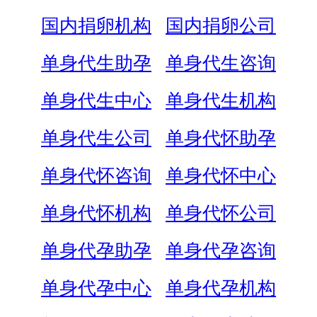
国内捐卵机构
国内捐卵公司
单身代生助孕
单身代生咨询
单身代生中心
单身代生机构
单身代生公司
单身代怀助孕
单身代怀咨询
单身代怀中心
单身代怀机构
单身代怀公司
单身代孕助孕
单身代孕咨询
单身代孕中心
单身代孕机构