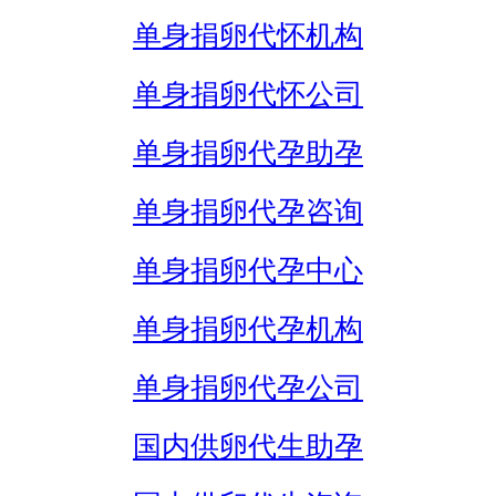
单身捐卵代怀机构
单身捐卵代怀公司
单身捐卵代孕助孕
单身捐卵代孕咨询
单身捐卵代孕中心
单身捐卵代孕机构
单身捐卵代孕公司
国内供卵代生助孕