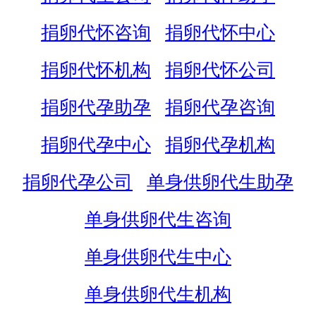
捐卵代怀咨询
捐卵代怀中心
捐卵代怀机构
捐卵代怀公司
捐卵代孕助孕
捐卵代孕咨询
捐卵代孕中心
捐卵代孕机构
捐卵代孕公司
单身供卵代生助孕
单身供卵代生咨询
单身供卵代生中心
单身供卵代生机构