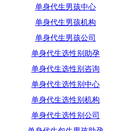
单身代生男孩中心
单身代生男孩机构
单身代生男孩公司
单身代生选性别助孕
单身代生选性别咨询
单身代生选性别中心
单身代生选性别机构
单身代生选性别公司
单身代生包生男孩助孕