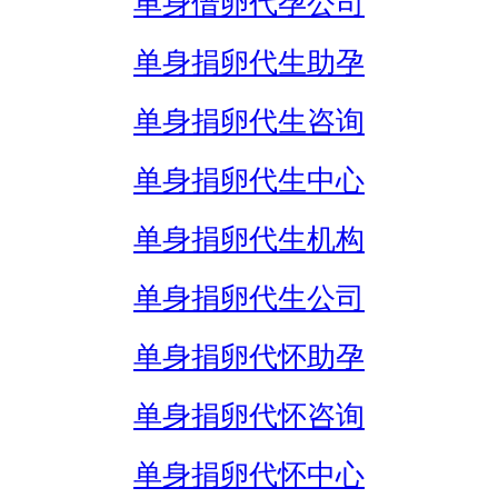
单身借卵代孕公司
单身捐卵代生助孕
单身捐卵代生咨询
单身捐卵代生中心
单身捐卵代生机构
单身捐卵代生公司
单身捐卵代怀助孕
单身捐卵代怀咨询
单身捐卵代怀中心