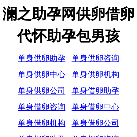
澜之助孕网供卵借卵
代怀助孕包男孩
单身供卵助孕
单身供卵咨询
单身供卵中心
单身供卵机构
单身供卵公司
单身借卵助孕
单身借卵咨询
单身借卵中心
单身借卵机构
单身借卵公司