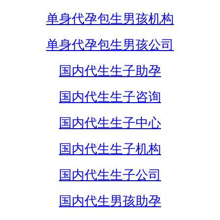
单身代孕包生男孩机构
单身代孕包生男孩公司
国内代生生子助孕
国内代生生子咨询
国内代生生子中心
国内代生生子机构
国内代生生子公司
国内代生男孩助孕