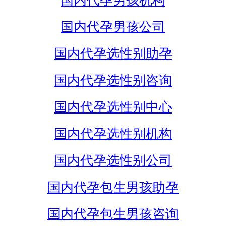
国内代孕男孩机构
国内代孕男孩公司
国内代孕选性别助孕
国内代孕选性别咨询
国内代孕选性别中心
国内代孕选性别机构
国内代孕选性别公司
国内代孕包生男孩助孕
国内代孕包生男孩咨询