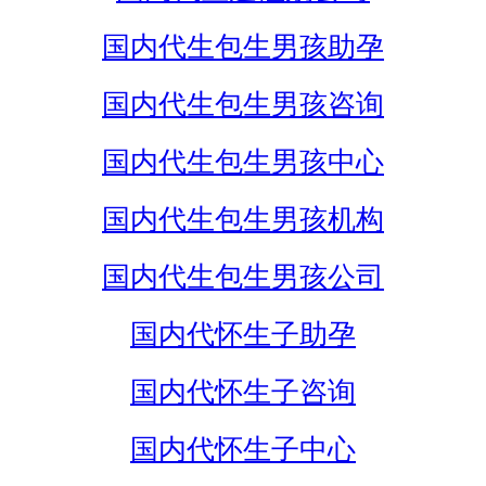
国内代生包生男孩助孕
国内代生包生男孩咨询
国内代生包生男孩中心
国内代生包生男孩机构
国内代生包生男孩公司
国内代怀生子助孕
国内代怀生子咨询
国内代怀生子中心