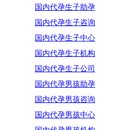
国内代孕生子助孕
国内代孕生子咨询
国内代孕生子中心
国内代孕生子机构
国内代孕生子公司
国内代孕男孩助孕
国内代孕男孩咨询
国内代孕男孩中心