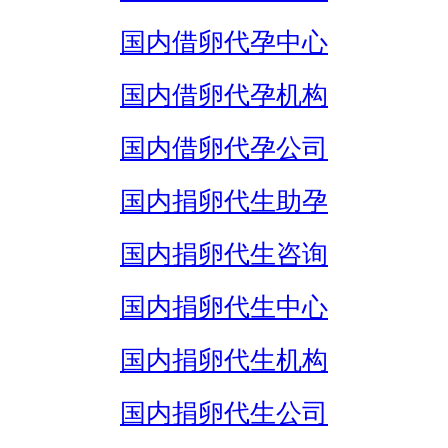
国内借卵代孕中心
国内借卵代孕机构
国内借卵代孕公司
国内捐卵代生助孕
国内捐卵代生咨询
国内捐卵代生中心
国内捐卵代生机构
国内捐卵代生公司