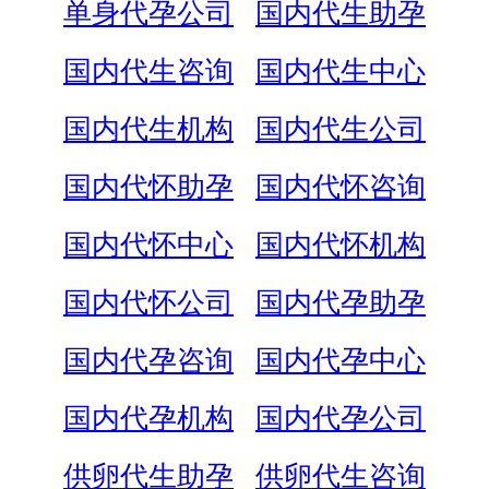
单身代孕公司
国内代生助孕
国内代生咨询
国内代生中心
国内代生机构
国内代生公司
国内代怀助孕
国内代怀咨询
国内代怀中心
国内代怀机构
国内代怀公司
国内代孕助孕
国内代孕咨询
国内代孕中心
国内代孕机构
国内代孕公司
供卵代生助孕
供卵代生咨询