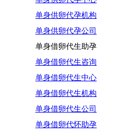
单身供卵代孕机构
单身供卵代孕公司
单身借卵代生助孕
单身借卵代生咨询
单身借卵代生中心
单身借卵代生机构
单身借卵代生公司
单身借卵代怀助孕