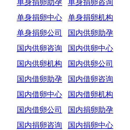
单身捐卵助孕
单身捐卵咨询
单身捐卵中心
单身捐卵机构
单身捐卵公司
国内供卵助孕
国内供卵咨询
国内供卵中心
国内供卵机构
国内供卵公司
国内借卵助孕
国内借卵咨询
国内借卵中心
国内借卵机构
国内借卵公司
国内捐卵助孕
国内捐卵咨询
国内捐卵中心