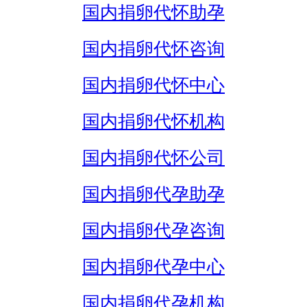
国内捐卵代怀助孕
国内捐卵代怀咨询
国内捐卵代怀中心
国内捐卵代怀机构
国内捐卵代怀公司
国内捐卵代孕助孕
国内捐卵代孕咨询
国内捐卵代孕中心
国内捐卵代孕机构