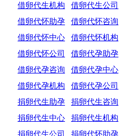
借卵代生机构
借卵代生公司
借卵代怀助孕
借卵代怀咨询
借卵代怀中心
借卵代怀机构
借卵代怀公司
借卵代孕助孕
借卵代孕咨询
借卵代孕中心
借卵代孕机构
借卵代孕公司
捐卵代生助孕
捐卵代生咨询
捐卵代生中心
捐卵代生机构
捐卵代生公司
捐卵代怀助孕