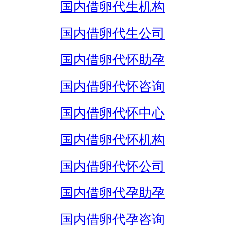
国内借卵代生机构
国内借卵代生公司
国内借卵代怀助孕
国内借卵代怀咨询
国内借卵代怀中心
国内借卵代怀机构
国内借卵代怀公司
国内借卵代孕助孕
国内借卵代孕咨询