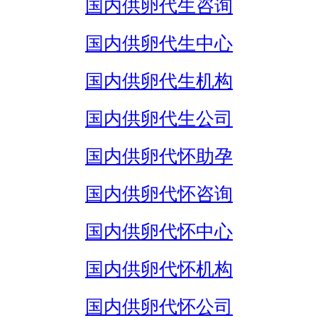
国内供卵代生咨询
国内供卵代生中心
国内供卵代生机构
国内供卵代生公司
国内供卵代怀助孕
国内供卵代怀咨询
国内供卵代怀中心
国内供卵代怀机构
国内供卵代怀公司