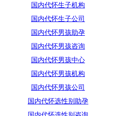
国内代怀生子机构
国内代怀生子公司
国内代怀男孩助孕
国内代怀男孩咨询
国内代怀男孩中心
国内代怀男孩机构
国内代怀男孩公司
国内代怀选性别助孕
国内代怀选性别咨询