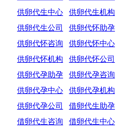
供卵代生中心
供卵代生机构
供卵代生公司
供卵代怀助孕
供卵代怀咨询
供卵代怀中心
供卵代怀机构
供卵代怀公司
供卵代孕助孕
供卵代孕咨询
供卵代孕中心
供卵代孕机构
供卵代孕公司
借卵代生助孕
借卵代生咨询
借卵代生中心