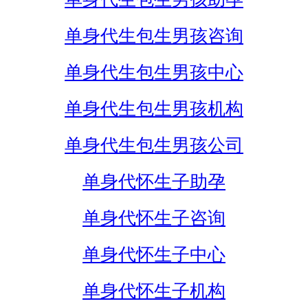
单身代生包生男孩咨询
单身代生包生男孩中心
单身代生包生男孩机构
单身代生包生男孩公司
单身代怀生子助孕
单身代怀生子咨询
单身代怀生子中心
单身代怀生子机构